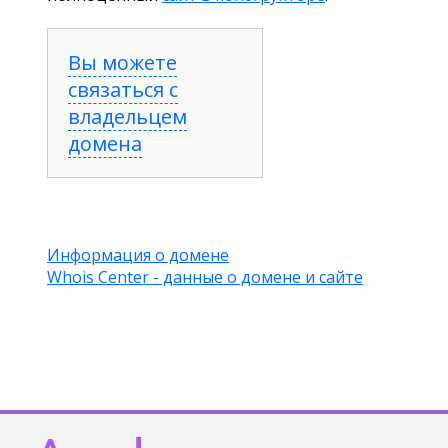
Вы можете
связаться с
владельцем
домена
Информация о домене
Whois Center - данные о домене и сайте